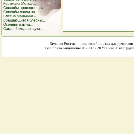
Кормушка Метод:...
Способы проводки при...
Способы ловли на...
Блесна Маньячка –...
Вращающиеся блесны...
Осенний язь на...
Самая большая щука....
Зеленая Россия – новостной портал для дачников
Все права защищены © 2007 - 2025 E-mail: info@gree