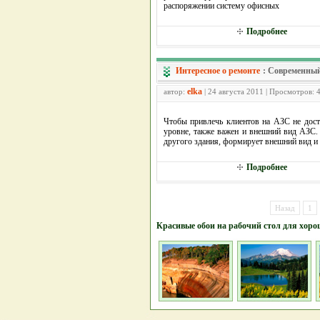
распоряжении систему офисных
Подробнее
Интересное о ремонте
:
Современный
elka
автор:
| 24 августа 2011 | Просмотров: 
Чтобы привлечь клиентов на АЗС не дос
уровне, также важен и внешний вид АЗС. 
другого здания, формирует внешний вид и
Подробнее
Назад
1
Красивые обои на рабочий стол для хоро