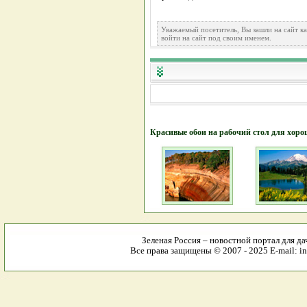
Уважаемый посетитель, Вы зашли на сайт к
войти на сайт под своим именем.
Красивые обои на рабочий стол для хоро
Зеленая Россия – новостной портал для да
Все права защищены © 2007 - 2025 E-mail: in