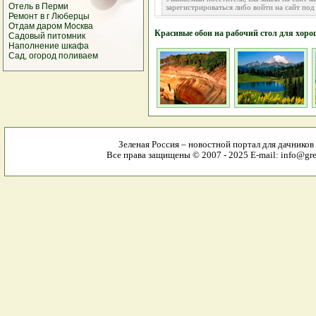
Отель в Перми
зарегистрироваться либо войти на сайт под
Ремонт в г Люберцы
Отдам даром Москва
Красивые обои на рабочий стол для хоро
Cадовый питомник
Наполнение шкафа
Сад, огород поливаем
Зеленая Россия – новостной портал для дачников
Все права защищены © 2007 - 2025 E-mail: info@gree