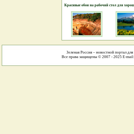
Красивые обои на рабочий стол для хоро
Зеленая Россия – новостной портал для
Все права защищены © 2007 - 2025 E-mail: