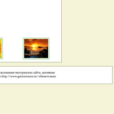
льзовании материалов сайта, активная
http://www.greenrussia.ru/ обязательна.