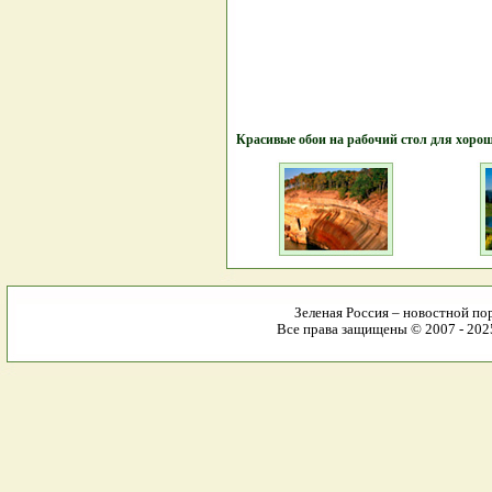
Красивые обои на рабочий стол для хоро
Зеленая Россия – новостной пор
Все права защищены © 2007 - 2025 