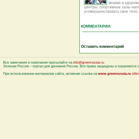
форма и здоров
центры, спортивные залы нап
усовершенствовать свое тело,
КОММЕНТАРИИ:
Оставить комментарий
Все замечания и пожелания присылайте на
info@greenrussia.ru
.
Зеленая Россия – портал для дачников России. Все права защищены и охраняются за
При использовании материалов сайта, активная ссылка на
www.greenrussia.ru
обяз