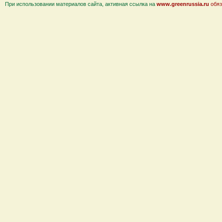
При использовании материалов сайта, активная ссылка на
www.greenrussia.ru
обяз