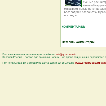
Ученые расшифро
также обнаружен 
открывает новые потенциальн
бесплодия и разработки мужс
исследов...
КОММЕНТАРИИ:
Оставить комментарий
Все замечания и пожелания присылайте на
info@greenrussia.ru
.
Зеленая Россия – портал для дачников России. Все права защищены и охраняются за
При использовании материалов сайта, активная ссылка на
www.greenrussia.ru
обяз