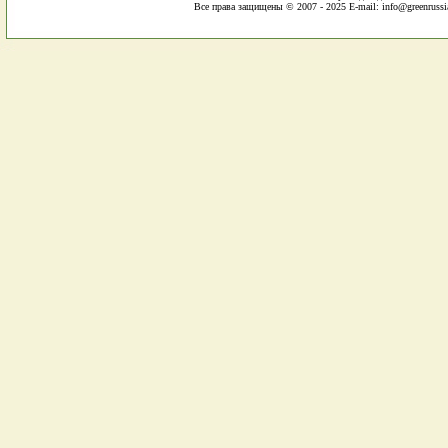
Все права защищены © 2007 - 2025 E-mail: info@greenrussi