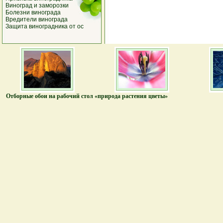
Виноград и заморозки
Болезни винограда
Вредители винограда
Защита виноградника от ос
Отборные обои на рабочий стол «природа растения цветы»