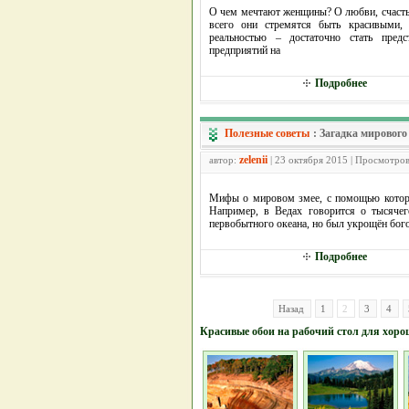
О чем мечтают женщины? О любви, счастье
всего они стремятся быть красивыми,
реальностью – достаточно стать пред
предприятий на
Подробнее
Полезные советы
:
Загадка мирового
zelenii
автор:
| 23 октября 2015 | Просмотров
Мифы о мировом змее, с помощью которо
Например, в Ведах говорится о тысяче
первобытного океана, но был укрощён бог
Подробнее
Назад
1
2
3
4
Красивые обои на рабочий стол для хоро