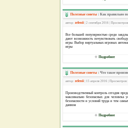
Полезные советы
:
Как правильно п
zelenii
автор:
| 2 сентября 2016 | Просмотров
Все большей популярностью среди заядлы
дают возможность почувствовать свободу
игры. Выбор виртуальных игровых автома
игры
Подробнее
Полезные советы
:
Что такое произв
zelenii
автор:
| 15 апреля 2016 | Просмотров:
Производственный контроль сегодня предс
максимально безопасных для человека у
безопасности и условий труда и тем сам
данном
Подробнее