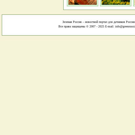
Зеленая Россия – новостной портал для дачников России
Все права защищены © 2007 - 2025 E-mail: info@greenrussi