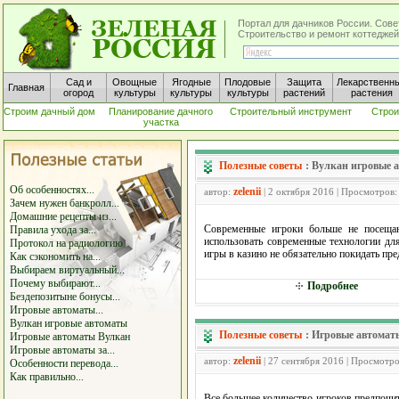
Портал для дачников России. Сове
Строительство и ремонт коттеджей
Сад и
Овощные
Ягодные
Плодовые
Защита
Лекарственн
Главная
огород
культуры
культуры
культуры
растений
растения
Строим дачный дом
Планирование дачного
Строительный инструмент
Строи
участка
Полезные советы
:
Вулкан игровые 
Об особенностях...
zelenii
автор:
| 2 октября 2016 | Просмотров:
Зачем нужен банкролл...
Домашние рецепты из...
Современные игроки больше не посеща
Правила ухода за...
использовать современные технологии дл
Протокол на радиологию
игры в казино не обязательно покидать пр
Как сэкономить на...
Выбираем виртуальный...
Почему выбирают...
Подробнее
Бездепозитыне бонусы...
Игровые автоматы...
Вулкан игровые автоматы
Полезные советы
:
Игровые автомат
Игровые автоматы Вулкан
Игровые автоматы за...
zelenii
автор:
| 27 сентября 2016 | Просмотро
Особенности перевода...
Как правильно...
Все большее количество игроков предпочит