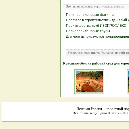
Другие интересные строительные советы
Полипропиленовые фитинги
Прогресс в строительстве - дешевый 
Преимущества труб ИЗОПРОФЛЕКС
Полипропиленовые трубы
Для чего используются полипропиле
Уважаемый посетитель, Вы зашли на сайт к
Красивые обои на рабочий стол для хоро
Зеленая Россия – новостной пор
Все права защищены © 2007 - 2025 