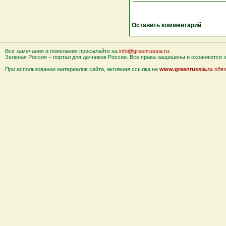
Оставить комментарий
Все замечания и пожелания присылайте на
info@greenrussia.ru
.
Зеленая Россия – портал для дачников России. Все права защищены и охраняются за
При использовании материалов сайта, активная ссылка на
www.greenrussia.ru
обяз