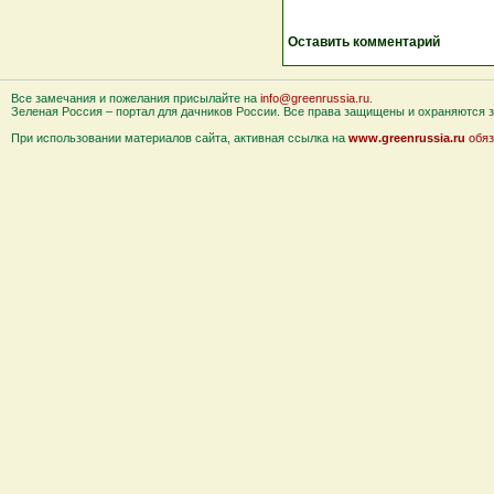
Оставить комментарий
Все замечания и пожелания присылайте на
info@greenrussia.ru
.
Зеленая Россия – портал для дачников России. Все права защищены и охраняются за
При использовании материалов сайта, активная ссылка на
www.greenrussia.ru
обяз