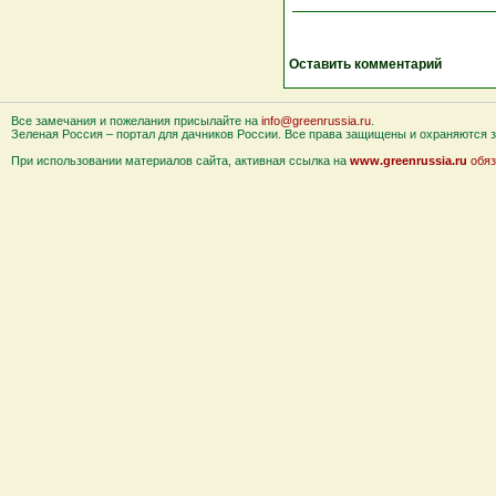
Оставить комментарий
Все замечания и пожелания присылайте на
info@greenrussia.ru
.
Зеленая Россия – портал для дачников России. Все права защищены и охраняются за
При использовании материалов сайта, активная ссылка на
www.greenrussia.ru
обяз