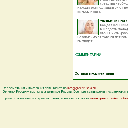
средства необхо
находилась под защитой от не
микроклимата...
Ученые нашли с
Каждая женщина 
выглядеть молод
чтобы быть крас
независимо от того 20 лет вам
выглядет...
КОММЕНТАРИИ:
Оставить комментарий
Все замечания и пожелания присылайте на
info@greenrussia.ru
.
Зеленая Россия – портал для дачников России. Все права защищены и охраняются за
При использовании материалов сайта, активная ссылка на
www.greenrussia.ru
обяз