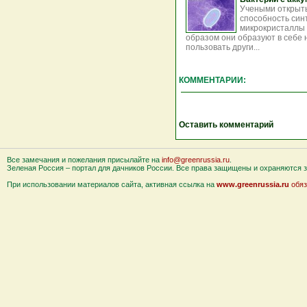
Учеными открыт
способность син
микрокристаллы 
образом они образуют в себе
пользовать други...
КОММЕНТАРИИ:
Оставить комментарий
Все замечания и пожелания присылайте на
info@greenrussia.ru
.
Зеленая Россия – портал для дачников России. Все права защищены и охраняются за
При использовании материалов сайта, активная ссылка на
www.greenrussia.ru
обяз