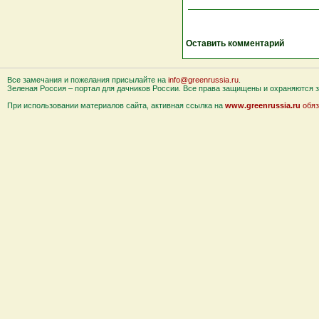
Оставить комментарий
Все замечания и пожелания присылайте на
info@greenrussia.ru
.
Зеленая Россия – портал для дачников России. Все права защищены и охраняются за
При использовании материалов сайта, активная ссылка на
www.greenrussia.ru
обяз