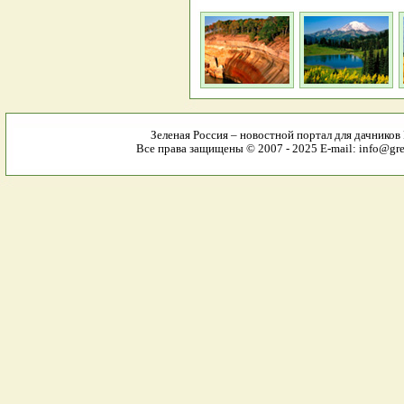
Зеленая Россия – новостной портал для дачников
Все права защищены © 2007 - 2025 E-mail: info@gree