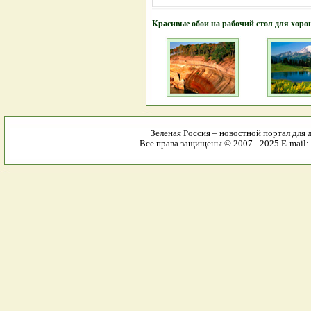
Красивые обои на рабочий стол для хоро
Зеленая Россия – новостной портал для 
Все права защищены © 2007 - 2025 E-mail: 