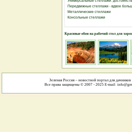
Универсальные стеллажи: достоинств
Передвижные стеллажи - вдвое боль
Металлические стеллажи
Консольные стеллажи
Красивые обои на рабочий стол для хоро
Зеленая Россия – новостной портал для дачников
Все права защищены © 2007 - 2025 E-mail: info@gree