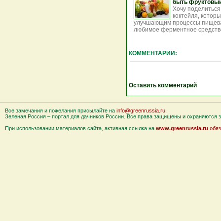
быть фруктовый
Хочу поделиться
коктейля, котор
улучшающим процессы пищева
любимое ферментное средство,
КОММЕНТАРИИ:
Оставить комментарий
Все замечания и пожелания присылайте на
info@greenrussia.ru
.
Зеленая Россия – портал для дачников России. Все права защищены и охраняются за
При использовании материалов сайта, активная ссылка на
www.greenrussia.ru
обяз