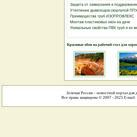
Защита от замерзания и поддержани
Утепление дымоходов скорлупой ПП
Преимущества труб ИЗОПРОФЛЕКС
Монтаж пластиковых окон на даче
Уникальные свойства ПВХ труб и их 
Красивые обои на рабочий стол для хоро
Зеленая Россия – новостной портал для 
Все права защищены © 2007 - 2025 E-mail: 