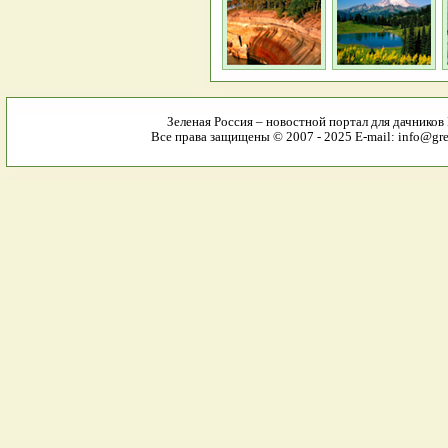
Зеленая Россия – новостной портал для дачников
Все права защищены © 2007 - 2025 E-mail: info@gree