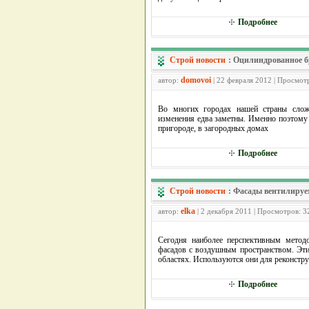
Подробнее
Строй новости
:
Оцилиндрованное бр
domovoi
автор:
| 22 февраля 2012 | Просмот
Во многих городах нашей страны сложи
изменения едва заметны. Именно поэтому 
пригороде, в загородных домах
Подробнее
Строй новости
:
Фасады вентилиру
elka
автор:
| 2 декабря 2011 | Просмотров: 3
Сегодня наиболее перспективным метод
фасадов с воздушным пространством. Эти
областях. Используются они для реконстру
Подробнее