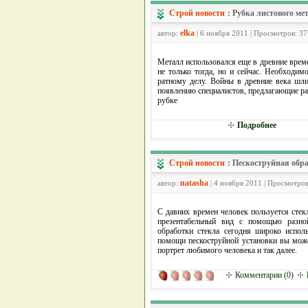
Строй новости
:
Рубка листового ме
elka
автор:
| 6 ноября 2011 | Просмотров: 3
Металл использовался еще в древние време
не только тогда, но и сейчас. Необходим
ратному делу. Войны в древние века шли
появлению специалистов, предлагающие ра
рубке
Подробнее
Строй новости
:
Пескоструйная обра
natasha
автор:
| 4 ноября 2011 | Просмотров
С давних времен человек пользуется стек
презентабельный вид с помощью разно
обработки стекла сегодня широко исполь
помощи пескоструйной установки вы може
портрет любимого человека и так далее.
Комментарии (0)