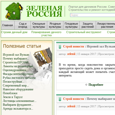
Портал для дачников России. Сове
Строительство и ремонт коттеджей
Сад и
Овощные
Ягодные
Плодовые
Защита
Лекарственн
Главная
огород
культуры
культуры
культуры
растений
растения
Строим дачный дом
Планирование дачного
Строительный инструмент
Строи
участка
Строй новости
:
Игровой зал Вулка
zelenii
автор:
| 15 января 2017 | Просмотров:
Игровой зал Вулкан
Почему выбирают...
Строители-ПРОФИ...
В то время, когда повсеместно закрыт
Лимиты на размещение...
приходится просто сидеть дома и организо
Оцилиндрованное...
каждый желающий может попытать счасть
Фасады вентилируемые
интернета.
Рубка листового металла
Пескоструйная...
Подробнее
Современный мир...
Навесное оборудование
Пеноблоки
Земля в Тарусе
Строй новости
:
Почему выбирают в
Лестницы алюминиевые...
Выбираем фундамент...
zelenii
автор:
| 15 января 2017 | Просмотров:
Аренда экскаватора и...