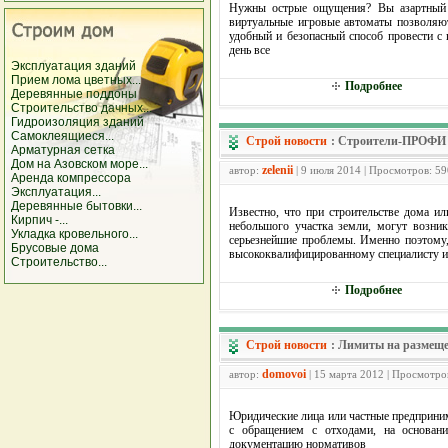
Нужны острые ощущения? Вы азартный 
виртуальные игровые автоматы позволяют
удобный и безопасный способ провести с
день все
Эксплуатация зданий
Прием лома цветных...
Подробнее
Деревянные поддоны
Строительство дачных...
Гидроизоляция зданий
Самоклеящиеся...
Строй новости
:
Строители-ПРОФИ 
Арматурная сетка
Дом на Азовском море...
zelenii
автор:
| 9 июля 2014 | Просмотров: 5
Аренда компрессора
Эксплуатация...
Деревянные бытовки...
Известно, что при строительстве дома ил
Кирпич -...
небольшого участка земли, могут возник
Укладка кровельного...
серьезнейшие проблемы. Именно поэтому,
Брусовые дома
высококвалифицированному специалисту из
Строительство...
Подробнее
Строй новости
:
Лимиты на размеще
domovoi
автор:
| 15 марта 2012 | Просмотро
Юридические лица или частные предприни
с обращением с отходами, на основан
документацию нормативов