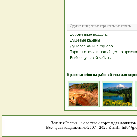
Другие интересные строительные советы
Деревянные поддоны
Душевые кабины
Душевая кабина Aquapol
Тара-ст открыла новый цех по произ
Выбор душевой кабины
Красивые обои на рабочий стол для хоро
Зеленая Россия – новостной портал для дачников
Все права защищены © 2007 - 2025 E-mail: info@gree