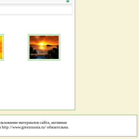
льзовании материалов сайта, активная
http://www.greenrussia.ru/ обязательна.