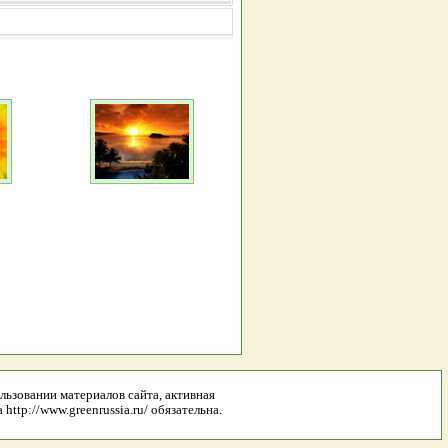
льзовании материалов сайта, активная
http://www.greenrussia.ru/ обязательна.