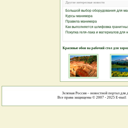
Другие интересные новости
Большой выбор оборудования для ман
Курсы маникюра
Правила маникюра
Как выполняется шлифовка гранитны
Покупка геля-лака и материалов для
Красивые обои на рабочий стол для хоро
Зеленая Россия – новостной портал для 
Все права защищены © 2007 - 2025 E-mail: 