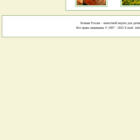
Зеленая Россия – новостной портал для дачн
Все права защищены © 2007 - 2025 E-mail: info