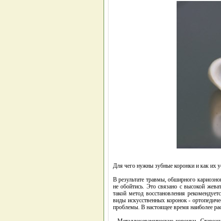
Для чего нужны зубные коронки и как их 
В результате травмы, обширного кариозног
не обойтись. Это связано с высокой жева
такой метод восстановления рекомендует
виды искусственных коронок - ортопедич
проблемы. В настоящее время наиболее рас