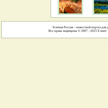
Зеленая Россия – новостной портал для 
Все права защищены © 2007 - 2025 E-mail: 