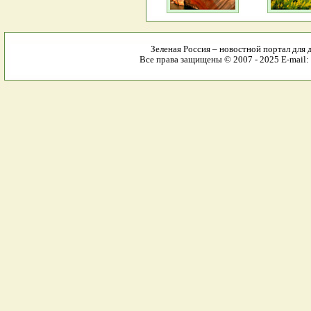
Зеленая Россия – новостной портал для 
Все права защищены © 2007 - 2025 E-mail: 