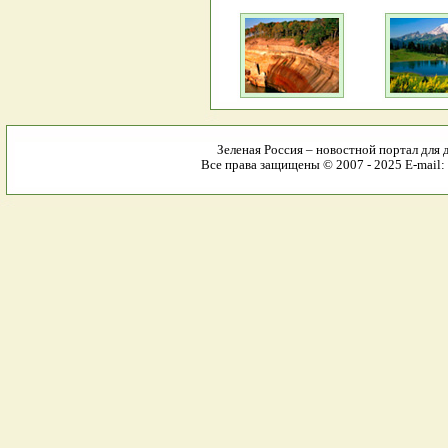
Зеленая Россия – новостной портал для 
Все права защищены © 2007 - 2025 E-mail: 