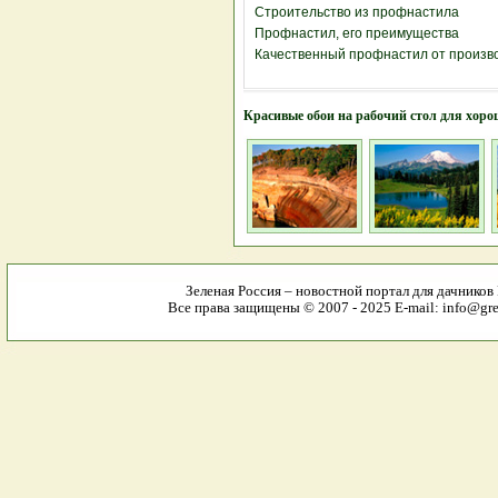
Строительство из профнастила
Профнастил, его преимущества
Качественный профнастил от произв
Красивые обои на рабочий стол для хоро
Зеленая Россия – новостной портал для дачников
Все права защищены © 2007 - 2025 E-mail: info@gree