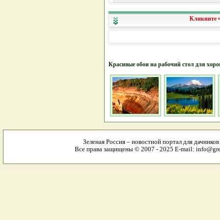
Кликните 
Красивые обои на рабочий стол для хор
Зеленая Россия – новостной портал для дачников
Все права защищены © 2007 - 2025 E-mail: info@gre