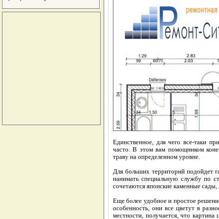
Единственное, для чего все-таки пр
часто. В этом вам помощником конеч
траву на определенном уровне.
Для больших территорий подойдет га
нанимать специальную службу по ст
сочетаются японские каменные сады, 
Еще более удобное и простое решени
особенность, они все цветут в разно
местности, получается, что картина 