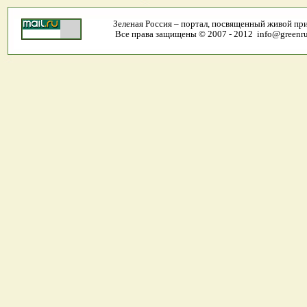
Зеленая Россия – портал, посвященный живой пр
Все права защищены © 2007 - 2012 info@greenrus