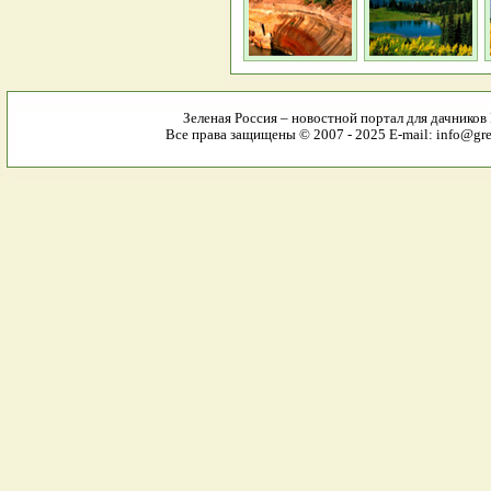
Зеленая Россия – новостной портал для дачников
Все права защищены © 2007 - 2025 E-mail: info@gree