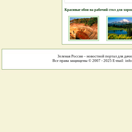
Красивые обои на рабочий стол для хоро
Зеленая Россия – новостной портал для дачн
Все права защищены © 2007 - 2025 E-mail: info