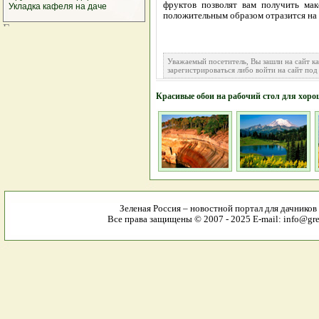
фруктов позволят вам получить мак
Укладка кафеля на даче
положительным образом отразится на 
Уважаемый посетитель, Вы зашли на сайт к
зарегистрироваться либо войти на сайт под
Красивые обои на рабочий стол для хоро
Зеленая Россия – новостной портал для дачников
Все права защищены © 2007 - 2025 E-mail: info@gree