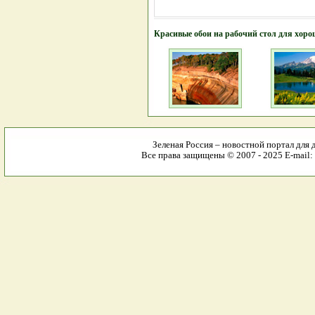
Красивые обои на рабочий стол для хоро
Зеленая Россия – новостной портал для 
Все права защищены © 2007 - 2025 E-mail: 