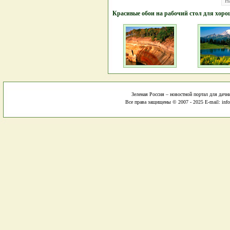
Н
Красивые обои на рабочий стол для хоро
Зеленая Россия – новостной портал для дачн
Все права защищены © 2007 - 2025 E-mail: info