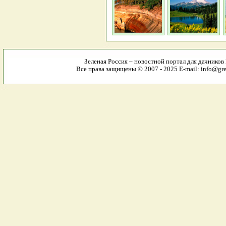
Зеленая Россия – новостной портал для дачников
Все права защищены © 2007 - 2025 E-mail: info@gree