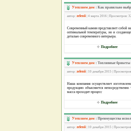
Утепляем дом
:
Как правильно выбр
zelenii
автор:
| 4 марта 2016 | Просмотров: 3
Современный камин представляет собой на
оптимальной температуры, но и создающе
деталью современного интерьера.
Подробнее
Утепляем дом
:
Топливные брикеты
zelenii
автор:
| 10 декабря 2015 | Просмотров
Наша компания осуществляет изготовлени
продукцию объясняется непосредственно 
масса проходит процесс
Подробнее
Утепляем дом
:
Преимущества испол
zelenii
автор:
| 10 декабря 2015 | Просмотров