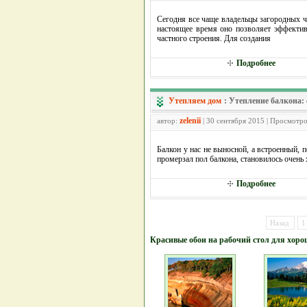
Сегодня все чаще владельцы загородных ч
настоящее время оно позволяет эффектив
частного строения. Для создания
Подробнее
Утепляем дом
:
Утепление балкона:
zelenii
автор:
| 30 сентября 2015 | Просмотро
Балкон у нас не выносной, а встроенный, 
промерзал пол балкона, становилось очень 
Подробнее
Назад
1
Красивые обои на рабочий стол для хоро