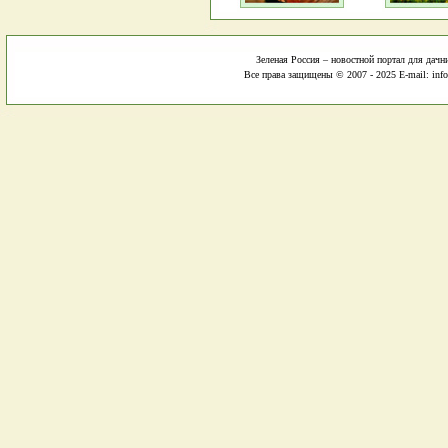
Зеленая Россия – новостной портал для дачн
Все права защищены © 2007 - 2025 E-mail: info