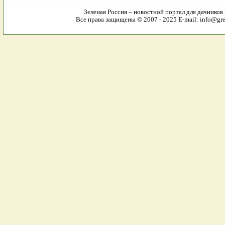
Зеленая Россия – новостной портал для дачников
Все права защищены © 2007 - 2025 E-mail: info@gree