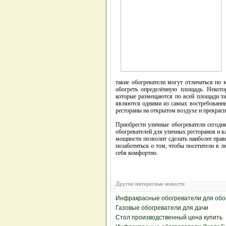
такие обогреватели могут отличаться по
обогреть определённую площадь. Некото
которые размещаются по всей площади та
являются одними из самых востребованны
рестораны на открытом воздухе и прекрасно
Приобрести уличные обогреватели сегодня
обогревателей для уличных ресторанов и 
мощности позволит сделать наиболее прав
позаботиться о том, чтобы посетители в 
себя комфортно.
Другие интересные новости
Инфракрасные обогреватели для обо
Газовые обогреватели для дачи
Стол производственный цена купить