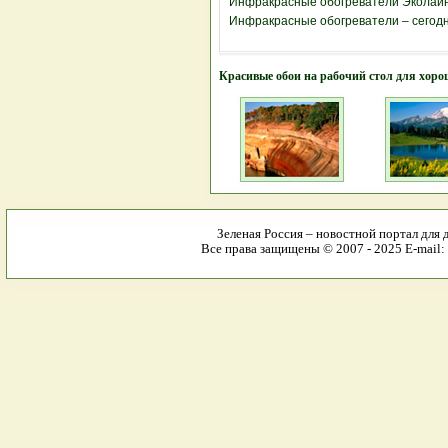
Инфракрасные обогреватели Эколайн
Инфракрасные обогреватели – сегодня
Красивые обои на рабочий стол для хоро
Зеленая Россия – новостной портал для 
Все права защищены © 2007 - 2025 E-mail: 