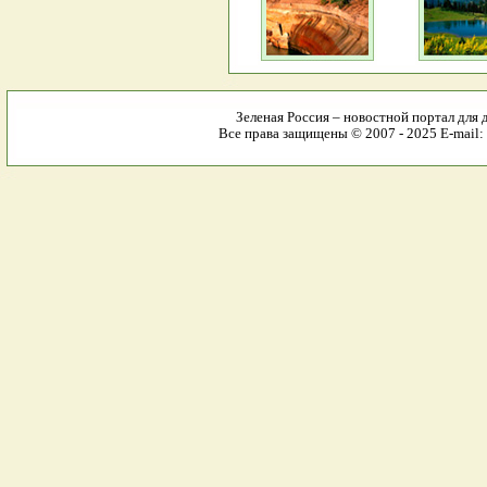
Зеленая Россия – новостной портал для 
Все права защищены © 2007 - 2025 E-mail: 