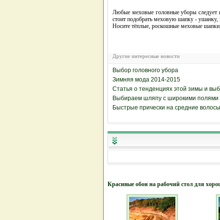
Любые меховые головные уборы следует г
стоит подобрать меховую шапку - ушанку, 
Носите тёплые, роскошные меховые шапк
Другие интересные новости
Выбор головного убора
Зимняя мода 2014-2015
Статья о тенденциях этой зимы и выб
Выбираем шляпу с широкими полями
Быстрые прически на средние волос
Красивые обои на рабочий стол для хоро