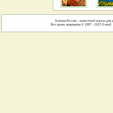
Зеленая Россия – новостной портал для 
Все права защищены © 2007 - 2025 E-mail: 